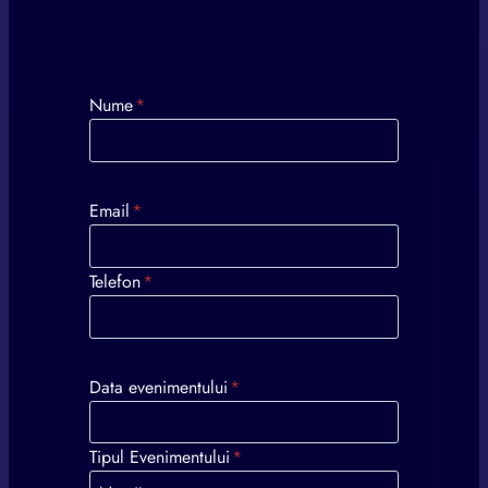
Nume
*
Email
*
Telefon
*
Data evenimentului
*
Tipul Evenimentului
*