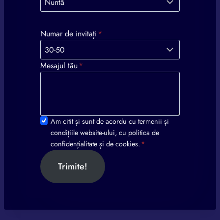
Numar de invitați
*
Mesajul tău
*
Am citit și sunt de acordu cu termenii și
condițiile website-ului, cu politica de
confidențialitate și de cookies.
*
Trimite!