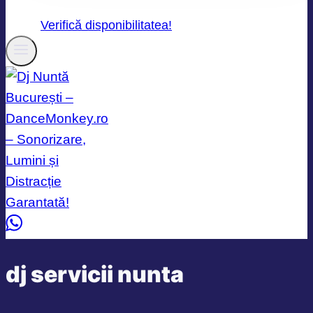
Verifică disponibilitatea!
dj servicii nunta