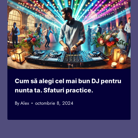
Cum să alegi cel mai bun DJ pentru
nunta ta. Sfaturi practice.
By
Alex
octombrie 8, 2024