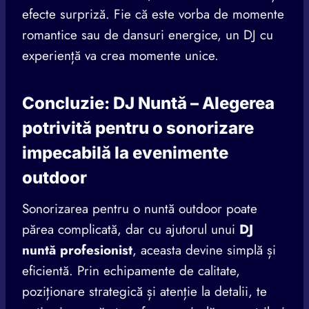
efecte surpriză. Fie că este vorba de momente
romantice sau de dansuri energice, un DJ cu
experiență va crea momente unice.
Concluzie: DJ Nuntă – Alegerea
potrivită pentru o sonorizare
impecabilă la evenimente
outdoor
Sonorizarea pentru o nuntă outdoor poate
părea complicată, dar cu ajutorul unui
DJ
nuntă profesionist
, aceasta devine simplă și
eficientă. Prin echipamente de calitate,
poziționare strategică și atenție la detalii, te