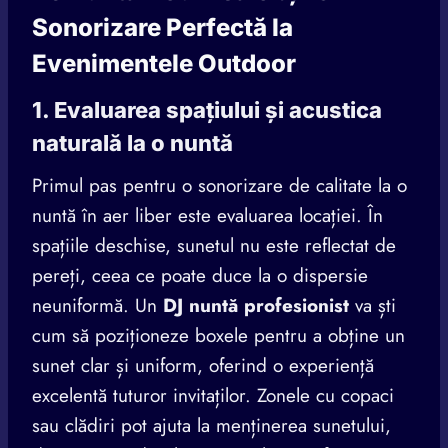
Sonorizare Perfectă la
Evenimentele Outdoor
1. Evaluarea spațiului și acustica
naturală la o nuntă
Primul pas pentru o sonorizare de calitate la o
nuntă în aer liber este evaluarea locației. În
spațiile deschise, sunetul nu este reflectat de
pereți, ceea ce poate duce la o dispersie
neuniformă. Un
DJ nuntă profesionist
va ști
cum să poziționeze boxele pentru a obține un
sunet clar și uniform, oferind o experiență
excelentă tuturor invitaților. Zonele cu copaci
sau clădiri pot ajuta la menținerea sunetului,