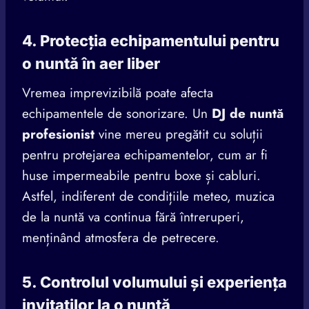
4. Protecția echipamentului pentru
o nuntă în aer liber
Vremea imprevizibilă poate afecta
echipamentele de sonorizare. Un
DJ de nuntă
profesionist
vine mereu pregătit cu soluții
pentru protejarea echipamentelor, cum ar fi
huse impermeabile pentru boxe și cabluri.
Astfel, indiferent de condițiile meteo, muzica
de la nuntă va continua fără întreruperi,
menținând atmosfera de petrecere.
5. Controlul volumului și experiența
invitaților la o nuntă