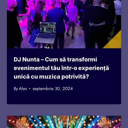
DJ Nunta – Cum să transformi
evenimentul tău într-o experiență
unică cu muzica potrivită?
By
Alex
septembrie 30, 2024